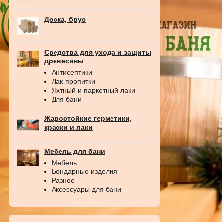
Доска, брус
Средства для ухода и защиты
древесины
Антисептики
Лак-пропитки
Яхтный и паркетный лаки
Для бани
Жаростойкие герметики,
краски и лаки
Мебель для бани
Мебель
Бондарные изделия
Разное
Аксессуары для бани