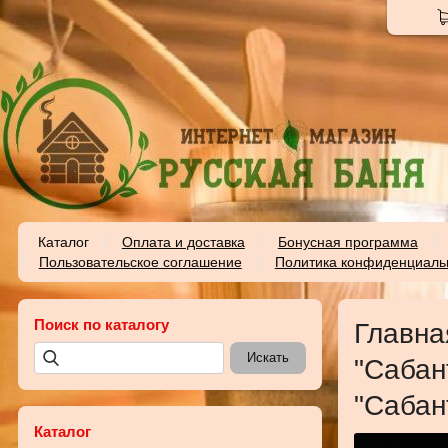
Каталог
Оплата и доставка
Бонусная программа
Пользовательское соглашение
Политика конфиденциаль
Поиск по каталогу
Главна
"Сабан
"Сабан
Каталог