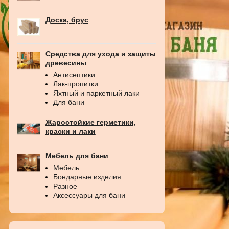
Доска, брус
Средства для ухода и защиты
древесины
Антисептики
Лак-пропитки
Яхтный и паркетный лаки
Для бани
Жаростойкие герметики,
краски и лаки
Мебель для бани
Мебель
Бондарные изделия
Разное
Аксессуары для бани