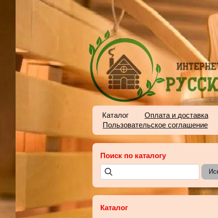
Каталог
Оплата и доставка
Пользовательское соглашение
Поиск по каталогу
Каталог