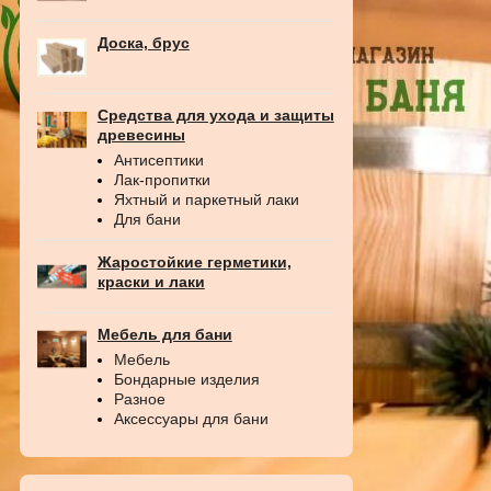
Доска, брус
Средства для ухода и защиты
древесины
Антисептики
Лак-пропитки
Яхтный и паркетный лаки
Для бани
Жаростойкие герметики,
краски и лаки
Мебель для бани
Мебель
Бондарные изделия
Разное
Аксессуары для бани