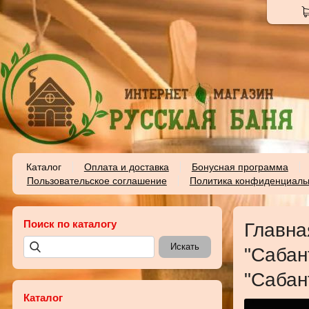
Каталог
Оплата и доставка
Бонусная программа
Пользовательское соглашение
Политика конфиденциаль
Поиск по каталогу
Главна
"Сабан
"Сабан
Каталог