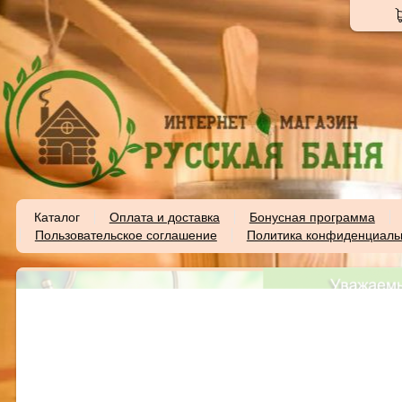
Каталог
Оплата и доставка
Бонусная программа
Пользовательское соглашение
Политика конфиденциаль