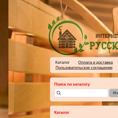
Каталог
Оплата и доставка
Пользовательское соглашение
Поиск по каталогу
Каталог