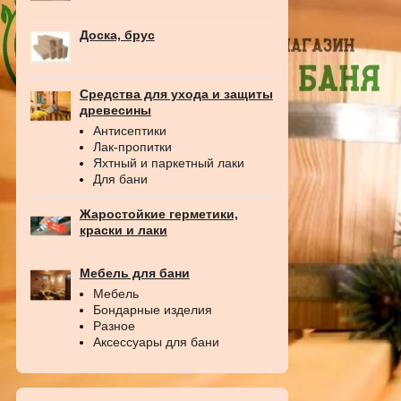
Доска, брус
Средства для ухода и защиты
древесины
Антисептики
Лак-пропитки
Яхтный и паркетный лаки
Для бани
Жаростойкие герметики,
краски и лаки
Мебель для бани
Мебель
Бондарные изделия
Разное
Аксессуары для бани