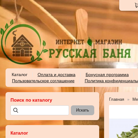
Каталог
Оплата и доставка
Бонусная программа
Пользовательское соглашение
Политика конфиденциаль
Главная
Ме
Поиск по каталогу
Каталог