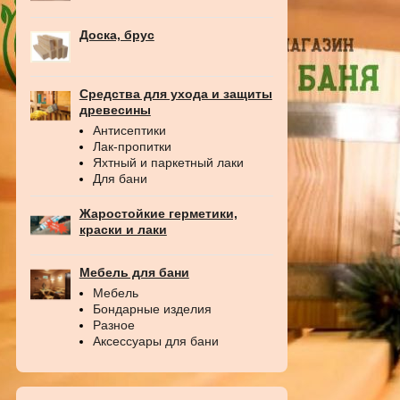
Доска, брус
Средства для ухода и защиты
древесины
Антисептики
Лак-пропитки
Яхтный и паркетный лаки
Для бани
Жаростойкие герметики,
краски и лаки
Мебель для бани
Мебель
Бондарные изделия
Разное
Аксессуары для бани