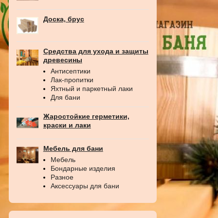
Доска, брус
Средства для ухода и защиты
древесины
Антисептики
Лак-пропитки
Яхтный и паркетный лаки
Для бани
Жаростойкие герметики,
краски и лаки
Мебель для бани
Мебель
Бондарные изделия
Разное
Аксессуары для бани