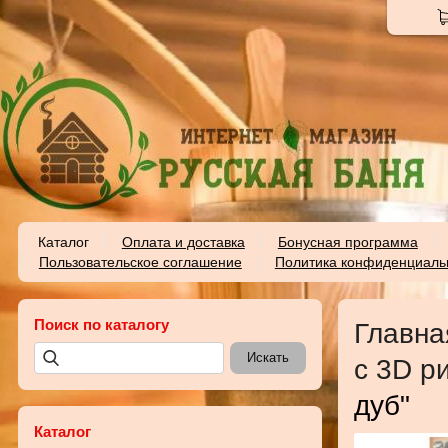
Каталог
Оплата и доставка
Бонусная программа
Пользовательское соглашение
Политика конфиденциаль
Поиск по каталогу
Главна
с 3D р
дуб"
Каталог