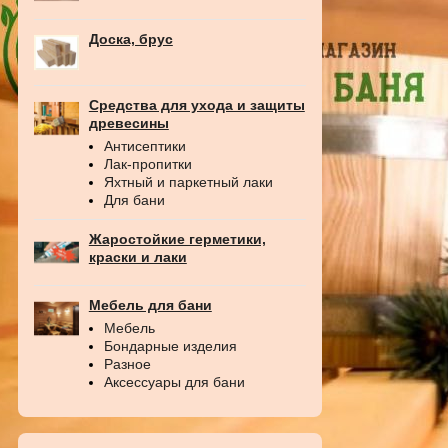
Доска, брус
Средства для ухода и защиты
древесины
Антисептики
Лак-пропитки
Яхтный и паркетный лаки
Для бани
Жаростойкие герметики,
краски и лаки
Мебель для бани
Мебель
Бондарные изделия
Разное
Аксессуары для бани