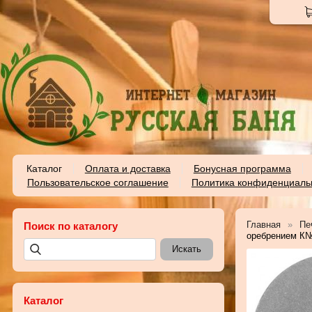
Каталог
Оплата и доставка
Бонусная программа
Пользовательское соглашение
Политика конфиденциаль
Главная
Пе
Поиск по каталогу
оребрением К
Каталог