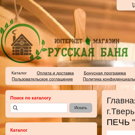
Каталог
Оплата и доставка
Бонусная программа
Пользовательское соглашение
Политика конфиденциаль
Поиск по каталогу
Главна
г.Тверь
ПЕЧЬ 
Каталог