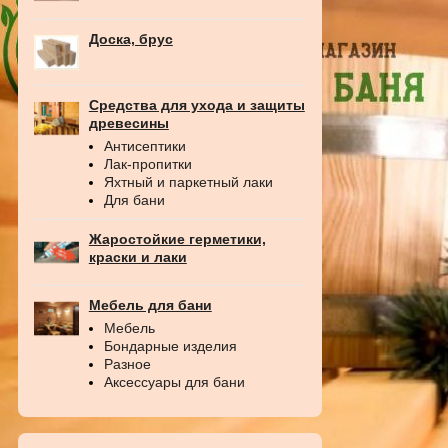
Доска, брус
Средства для ухода и защиты
древесины
Антисептики
Лак-пропитки
Яхтный и паркетный лаки
Для бани
Жаростойкие герметики,
краски и лаки
Мебель для бани
Мебель
Бондарные изделия
Разное
Аксессуары для бани