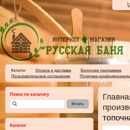
Каталог
Оплата и доставка
Бонусная программа
Пользовательское соглашение
Политика конфиденциаль
Поиск по каталогу
Главна
произв
топочн
Каталог