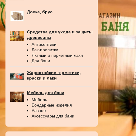
Доска, брус
Средства для ухода и защиты
древесины
Антисептики
Лак-пропитки
Яхтный и паркетный лаки
Для бани
Жаростойкие герметики,
краски и лаки
Мебель для бани
Мебель
Бондарные изделия
Разное
Аксессуары для бани