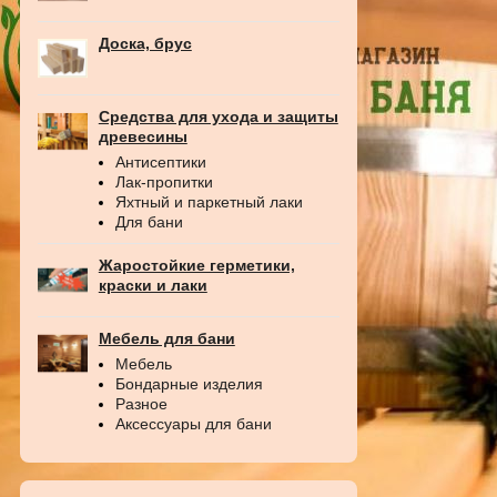
Доска, брус
Средства для ухода и защиты
древесины
Антисептики
Лак-пропитки
Яхтный и паркетный лаки
Для бани
Жаростойкие герметики,
краски и лаки
Мебель для бани
Мебель
Бондарные изделия
Разное
Аксессуары для бани