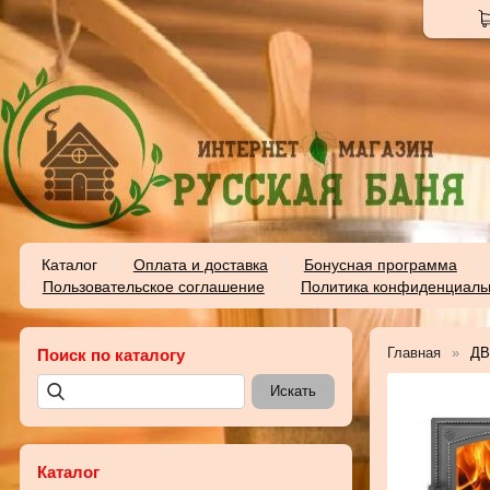
Каталог
Оплата и доставка
Бонусная программа
Пользовательское соглашение
Политика конфиденциаль
Главная
ДВ
Поиск по каталогу
Каталог