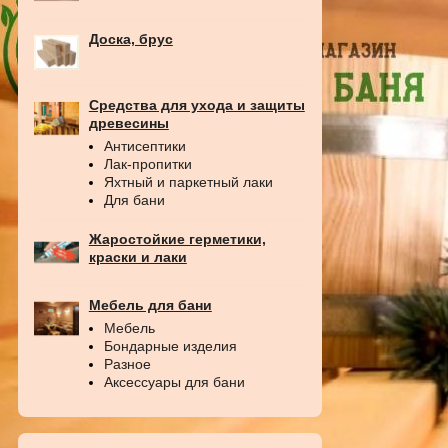
Доска, брус
Средства для ухода и защиты
древесины
Антисептики
Лак-пропитки
Яхтный и паркетный лаки
Для бани
Жаростойкие герметики,
краски и лаки
Мебель для бани
Мебель
Бондарные изделия
Разное
Аксессуары для бани