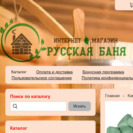
Каталог
Оплата и доставка
Бонусная программа
Пользовательское соглашение
Политика конфиденциаль
Главная
Ка
Поиск по каталогу
Каталог