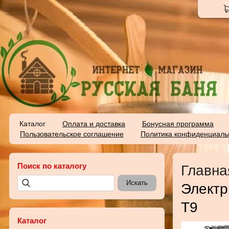
Каталог
Оплата и доставка
Бонусная программа
Пользовательское соглашение
Политика конфиденциаль
Поиск по каталогу
Главна
Электр
T9
Каталог