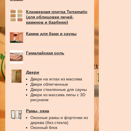
Клинкерная плитка Terramatic
(для облицовки печей,
каминов и барбекю)
Камни для бани и сауны
Гималайская соль
Двери
Двери на иглах из массива
Двери облегченные
Двери стеклянные для сауны
Двери из массива липы с 3D
рисунком
Рамы, окна
Оконные рамы и форточки из
дерева (без стекла)
Оконный блок