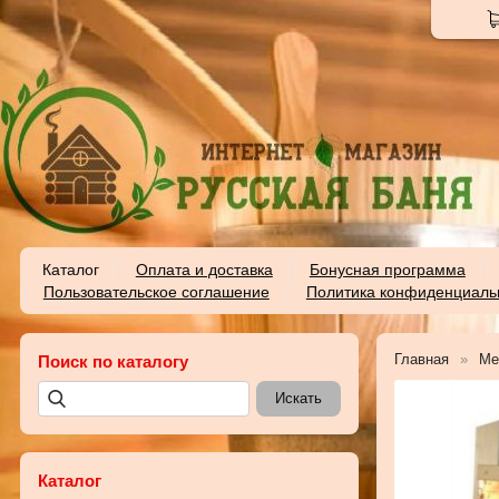
Каталог
Оплата и доставка
Бонусная программа
Пользовательское соглашение
Политика конфиденциаль
Главная
Ме
Поиск по каталогу
Каталог