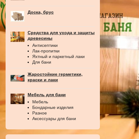
Доска, брус
Средства для ухода и защиты
древесины
Антисептики
Лак-пропитки
Яхтный и паркетный лаки
Для бани
Жаростойкие герметики,
краски и лаки
Мебель для бани
Мебель
Бондарные изделия
Разное
Аксессуары для бани