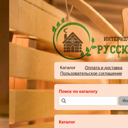
Каталог
Оплата и доставка
Пользовательское соглашение
Поиск по каталогу
Каталог