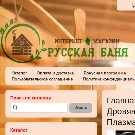
Каталог
Оплата и доставка
Бонусная программа
Пользовательское соглашение
Политика конфиденциаль
Поиск по каталогу
Главна
Дровян
Плазм
Каталог