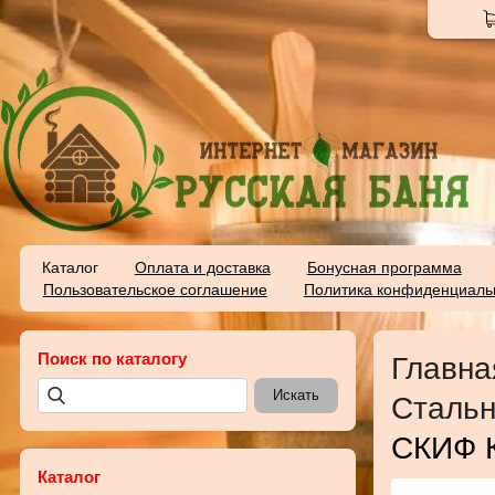
Каталог
Оплата и доставка
Бонусная программа
Пользовательское соглашение
Политика конфиденциаль
Поиск по каталогу
Главна
Стальн
СКИФ К
Каталог