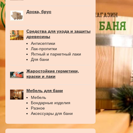
Доска, брус
Средства для ухода и защиты
древесины
Антисептики
Лак-пропитки
Яхтный и паркетный лаки
Для бани
Жаростойкие герметики,
краски и лаки
Мебель для бани
Мебель
Бондарные изделия
Разное
Аксессуары для бани