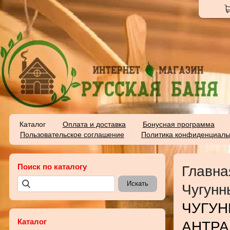
Каталог
Оплата и доставка
Бонусная программа
Пользовательское соглашение
Политика конфиденциаль
Поиск по каталогу
Главна
Чугунн
ЧУГУН
Каталог
АНТРА