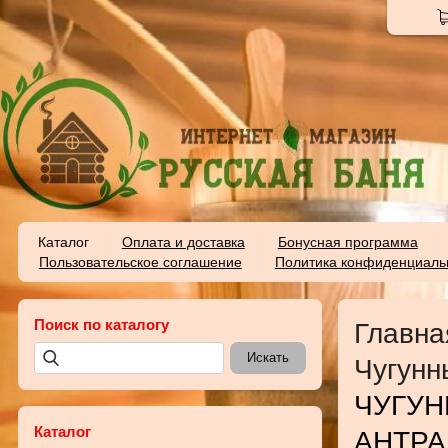
Каталог
Оплата и доставка
Бонусная программа
Пользовательское соглашение
Политика конфиденциаль
Поиск по каталогу
Главна
Чугунн
ЧУГУН
Каталог
АНТРА