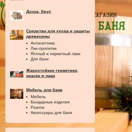
Доска, брус
Средства для ухода и защиты
древесины
Антисептики
Лак-пропитки
Яхтный и паркетный лаки
Для бани
Жаростойкие герметики,
краски и лаки
Мебель для бани
Мебель
Бондарные изделия
Разное
Аксессуары для бани