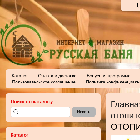
Каталог
Оплата и доставка
Бонусная программа
Пользовательское соглашение
Политика конфиденциаль
Поиск по каталогу
Главна
отопит
ОТОПИ
Каталог