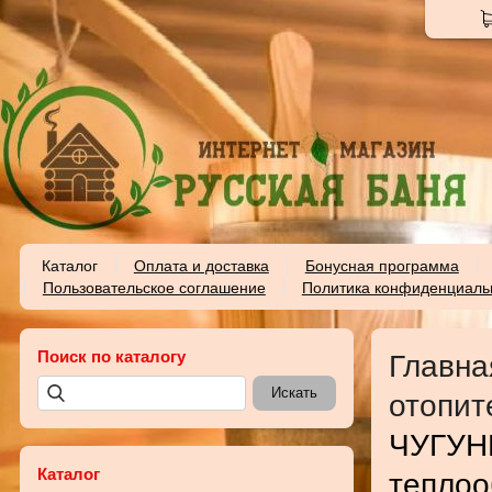
Каталог
Оплата и доставка
Бонусная программа
Пользовательское соглашение
Политика конфиденциаль
Поиск по каталогу
Главна
отопит
ЧУГУН
Каталог
теплоо