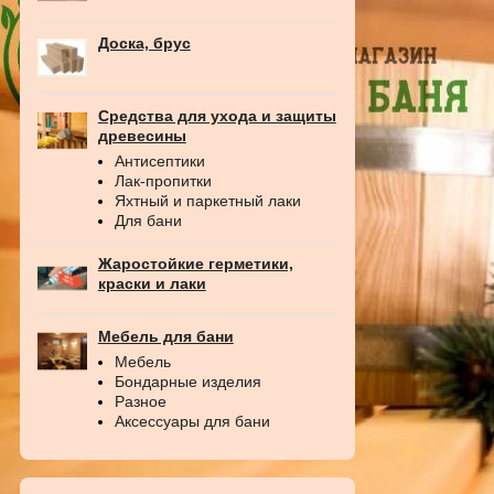
Доска, брус
Средства для ухода и защиты
древесины
Антисептики
Лак-пропитки
Яхтный и паркетный лаки
Для бани
Жаростойкие герметики,
краски и лаки
Мебель для бани
Мебель
Бондарные изделия
Разное
Аксессуары для бани