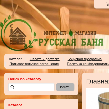
Каталог
Оплата и доставка
Бонусная программа
Пользовательское соглашение
Политика конфиденциаль
Поиск по каталогу
Главна
Каталог