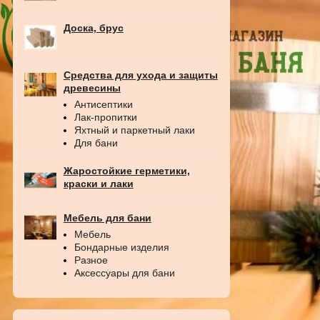
Доска, брус
Средства для ухода и защиты
древесины
Антисептики
Лак-пропитки
Яхтный и паркетный лаки
Для бани
Жаростойкие герметики,
краски и лаки
Мебель для бани
Мебель
Бондарные изделия
Разное
Аксессуары для бани