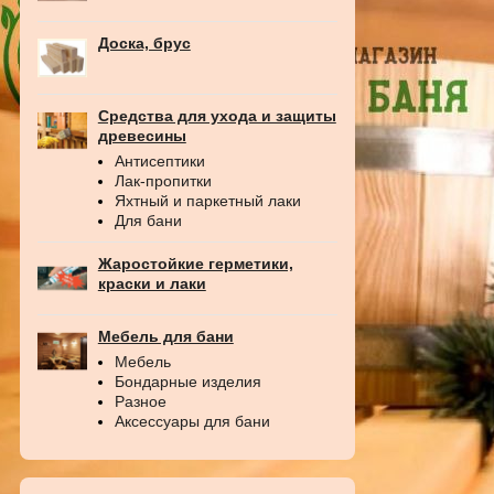
Доска, брус
Средства для ухода и защиты
древесины
Антисептики
Лак-пропитки
Яхтный и паркетный лаки
Для бани
Жаростойкие герметики,
краски и лаки
Мебель для бани
Мебель
Бондарные изделия
Разное
Аксессуары для бани