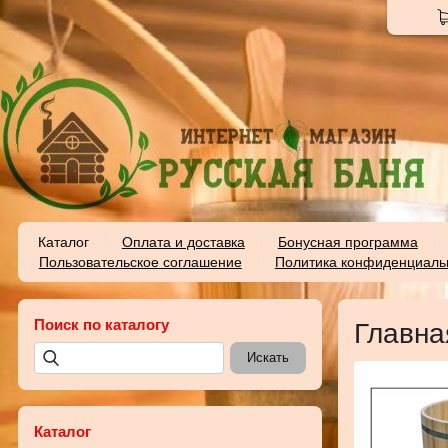
Каталог
Оплата и доставка
Бонусная программа
Пользовательское соглашение
Политика конфиденциаль
Поиск по каталогу
Главна
Каталог