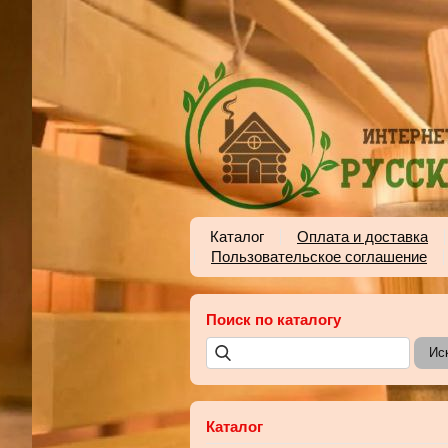
Каталог
Оплата и доставка
Пользовательское соглашение
Поиск по каталогу
Каталог