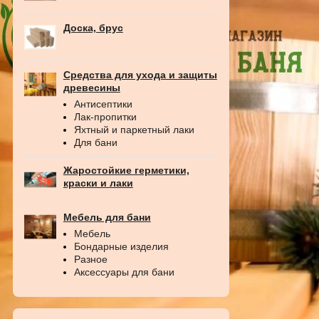
Доска, брус
Средства для ухода и защиты
древесины
Антисептики
Лак-пропитки
Яхтный и паркетный лаки
Для бани
Жаростойкие герметики,
краски и лаки
Мебель для бани
Мебель
Бондарные изделия
Разное
Аксессуары для бани