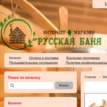
Каталог
Оплата и доставка
Бонусная программа
Пользовательское соглашение
Политика конфиденциаль
Главная
Ме
Поиск по каталогу
Каталог