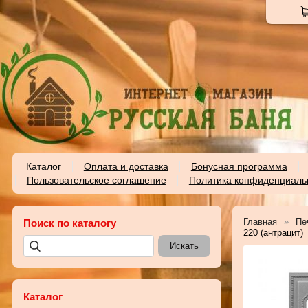
Каталог
Оплата и доставка
Бонусная программа
Пользовательское соглашение
Политика конфиденциаль
Главная
Пе
Поиск по каталогу
220 (антрацит)
Каталог