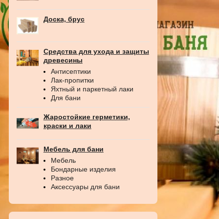
Доска, брус
Средства для ухода и защиты
древесины
Антисептики
Лак-пропитки
Яхтный и паркетный лаки
Для бани
Жаростойкие герметики,
краски и лаки
Мебель для бани
Мебель
Бондарные изделия
Разное
Аксессуары для бани