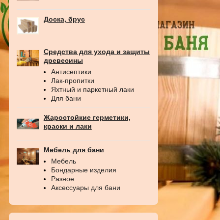
Доска, брус
Средства для ухода и защиты
древесины
Антисептики
Лак-пропитки
Яхтный и паркетный лаки
Для бани
Жаростойкие герметики,
краски и лаки
Мебель для бани
Мебель
Бондарные изделия
Разное
Аксессуары для бани