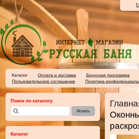
Каталог
Оплата и доставка
Бонусная программа
Пользовательское соглашение
Политика конфиденциаль
Поиск по каталогу
Главна
Оконны
раскро
Каталог