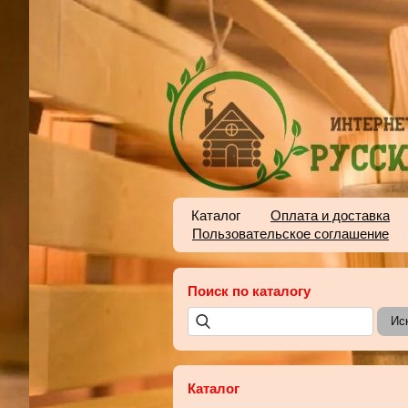
Каталог
Оплата и доставка
Пользовательское соглашение
Поиск по каталогу
Каталог