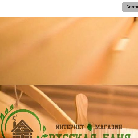
Заказ