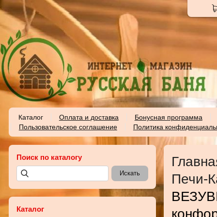
Каталог
Оплата и доставка
Бонусная программа
Пользовательское соглашение
Политика конфиденциаль
Поиск по каталогу
Главна
Печи-К
ВЕЗУВИ
Каталог
конфо