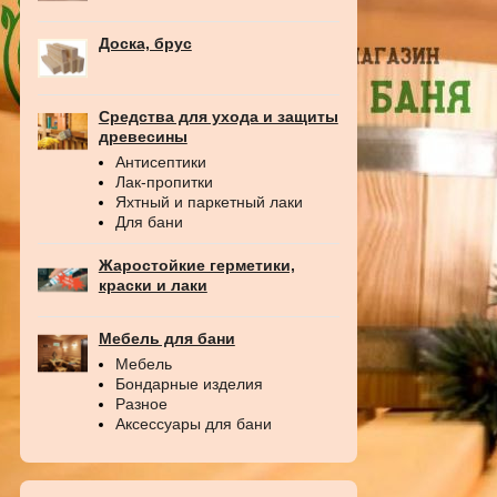
Доска, брус
Средства для ухода и защиты
древесины
Антисептики
Лак-пропитки
Яхтный и паркетный лаки
Для бани
Жаростойкие герметики,
краски и лаки
Мебель для бани
Мебель
Бондарные изделия
Разное
Аксессуары для бани