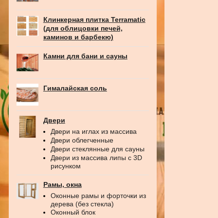
Клинкерная плитка Terramatic
(для облицовки печей,
каминов и барбекю)
Камни для бани и сауны
Гималайская соль
Двери
Двери на иглах из массива
Двери облегченные
Двери стеклянные для сауны
Двери из массива липы с 3D
рисунком
Рамы, окна
Оконные рамы и форточки из
дерева (без стекла)
Оконный блок