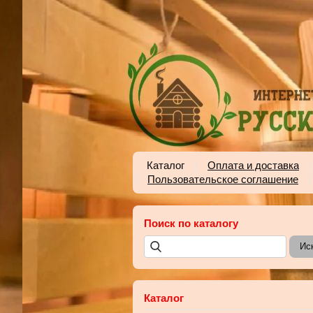
Каталог
Оплата и доставка
Пользовательское соглашение
Поиск по каталогу
Каталог