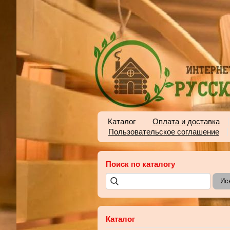
Каталог
Оплата и доставка
Пользовательское соглашение
Поиск по каталогу
Каталог