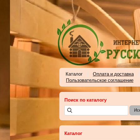
Каталог
Оплата и доставка
Пользовательское соглашение
Поиск по каталогу
Каталог