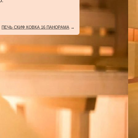
б.
ПЕЧЬ СКИФ КОВКА 16 ПАНОРАМА
→