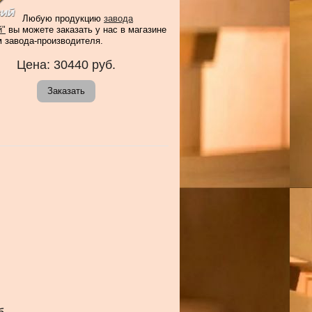
Любую продукцию
завода
й"
вы можете заказать у нас в магазине
м завода-производителя.
Цена:
30440
руб.
Заказать