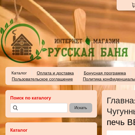
Каталог
Оплата и доставка
Бонусная программа
Пользовательское соглашение
Политика конфиденциаль
Поиск по каталогу
Главна
Чугунн
печь В
Каталог