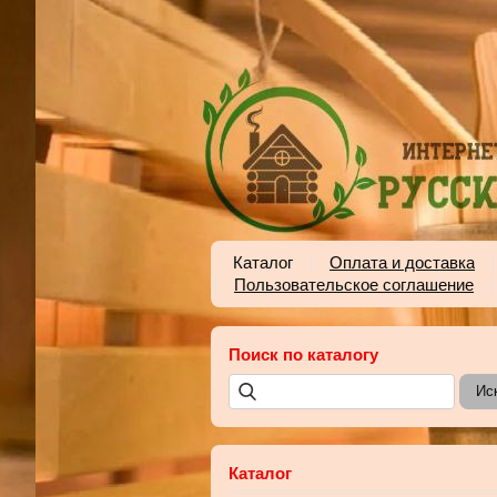
Каталог
Оплата и доставка
Пользовательское соглашение
Поиск по каталогу
Каталог