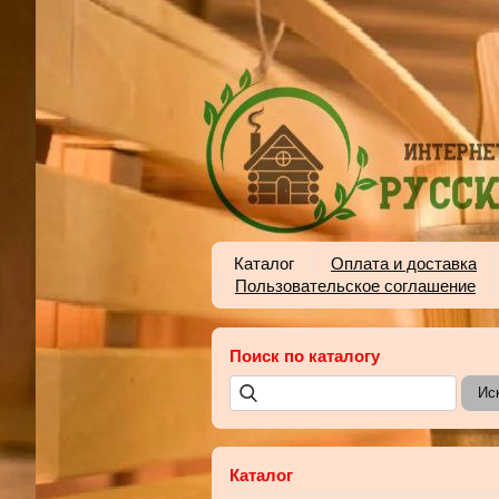
Каталог
Оплата и доставка
Пользовательское соглашение
Поиск по каталогу
Каталог