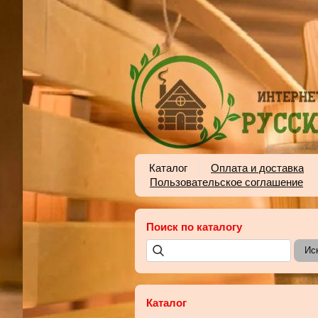
Каталог
Оплата и доставка
Пользовательское соглашение
Поиск по каталогу
Каталог