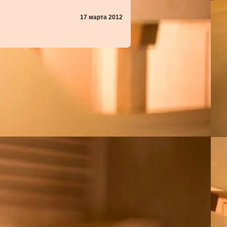
17 марта 2012